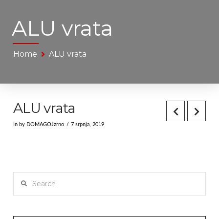
ALU vrata
Home
ALU vrata
ALU vrata
In by DOMAGOJzrno
7 srpnja, 2019
Search