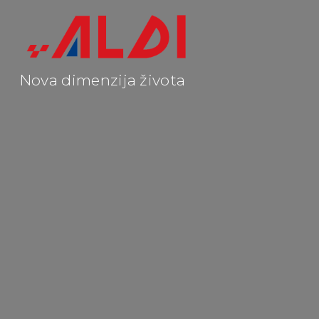
Nova dimenzija života