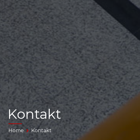
Kontakt
Home
Kontakt