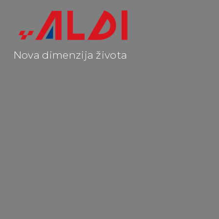
Nova dimenzija života