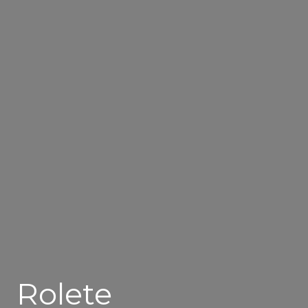
Rolete