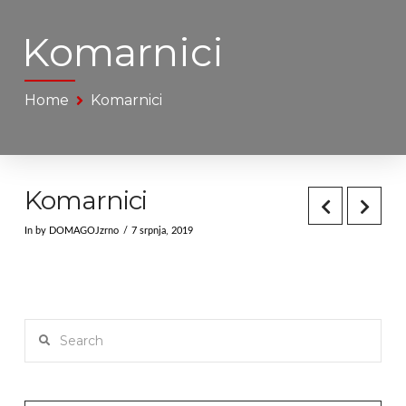
Komarnici
Home
Komarnici
Komarnici
In by DOMAGOJzrno
7 srpnja, 2019
Search