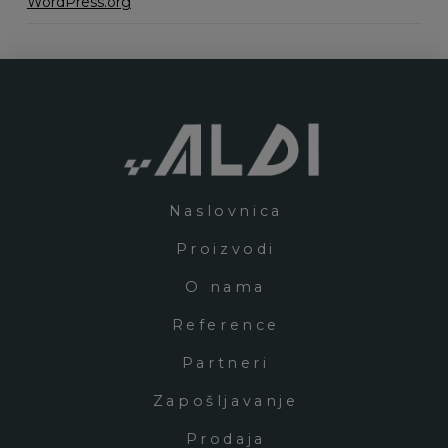
WordPress.org
Naslovnica
Proizvodi
O nama
Reference
Partneri
Zapošljavanje
Prodaja