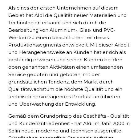
Als eines der ersten Unternehmen auf diesem
Gebiet hat Aldi die Qualität neuer Materialien und
Technologien erkannt und sich durch die
Bearbeitung von Aluminium-, Glas- und PVC-
Werken zu einem beachtlichen Teil dieses
Produktionssegments entwickelt. Mit dieser Arbeit
und Herangehensweise an Kunden hat er sich als
beständig erwiesen und seinen Kunden bei den
oben genannten Aktivitäten einen umfassenden
Service geboten und geboten, mit der
grundsätzlichen Tendenz, dem Markt durch
Qualitätswachstum die höchste Qualität und ein
technisch hervorragendes Produkt anzubieten
und Überwachung der Entwicklung.
Gemäß dem Grundprinzip des Geschäfts - Qualität
und Kundenzufriedenheit - hat Aldi im Jahr 2000 in
Solin neue, moderne und technisch ausgereifte