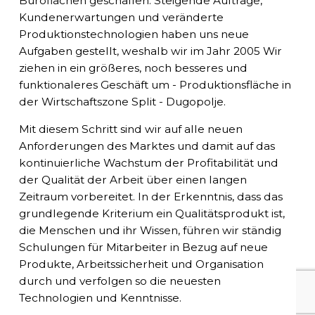
Büroflächen geschaffen. Steigende Aufträge,
Kundenerwartungen und veränderte
Produktionstechnologien haben uns neue
Aufgaben gestellt, weshalb wir im Jahr 2005 Wir
ziehen in ein größeres, noch besseres und
funktionaleres Geschäft um - Produktionsfläche in
der Wirtschaftszone Split - Dugopolje.
Mit diesem Schritt sind wir auf alle neuen
Anforderungen des Marktes und damit auf das
kontinuierliche Wachstum der Profitabilität und
der Qualität der Arbeit über einen langen
Zeitraum vorbereitet. In der Erkenntnis, dass das
grundlegende Kriterium ein Qualitätsprodukt ist,
die Menschen und ihr Wissen, führen wir ständig
Schulungen für Mitarbeiter in Bezug auf neue
Produkte, Arbeitssicherheit und Organisation
durch und verfolgen so die neuesten
Technologien und Kenntnisse.