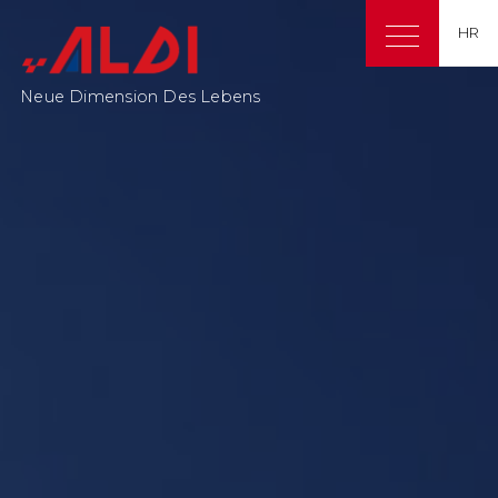
HR
Neue Dimension Des Lebens